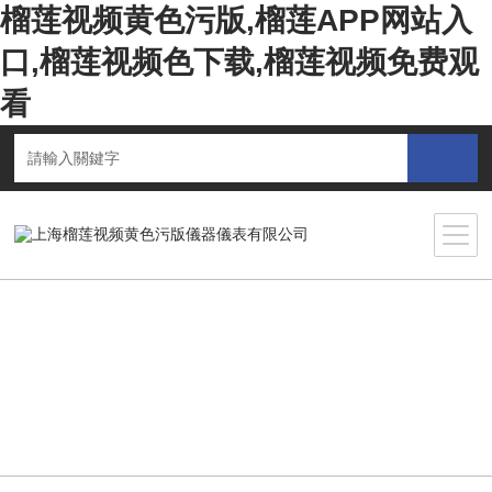
榴莲视频黄色污版,榴莲APP网站入
口,榴莲视频色下载,榴莲视频免费观
看