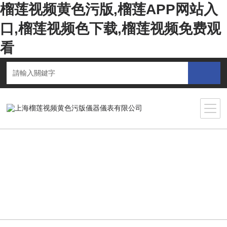
榴莲视频黄色污版,榴莲APP网站入
口,榴莲视频色下载,榴莲视频免费观
看