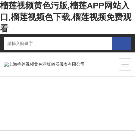
榴莲视频黄色污版,榴莲APP网站入
口,榴莲视频色下载,榴莲视频免费观
看