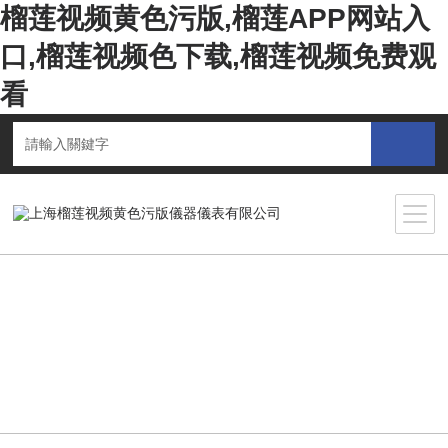
榴莲视频黄色污版,榴莲APP网站入
口,榴莲视频色下载,榴莲视频免费观
看