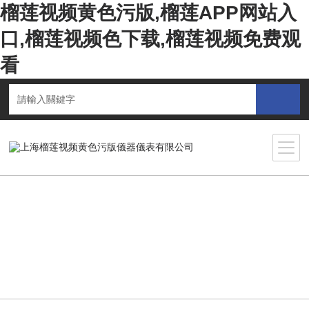
榴莲视频黄色污版,榴莲APP网站入
口,榴莲视频色下载,榴莲视频免费观
看