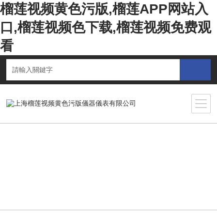
榴莲视频黄色污版,榴莲APP网站入
口,榴莲视频色下载,榴莲视频免费观
看