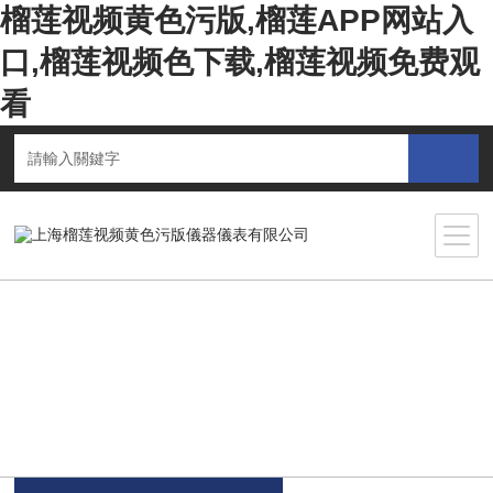
榴莲视频黄色污版,榴莲APP网站入
口,榴莲视频色下载,榴莲视频免费观
看