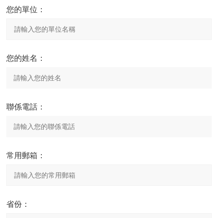
您的單位：
您的姓名：
聯係電話：
常用郵箱：
省份：