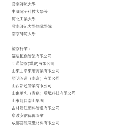
雲南師範大學
中國電子科技大學等
河北工業大學
雲南師範大學物電學院
南京師範大學
塑膠行業：
福建恒傑管業有限公司
亞通塑膠(重慶)有限公司
山東曲阜東宏實業有限公司
順明管道（南京）有限公司
山西新超管業有限公司
山東華忠（青島）環境科技有限公司
山東龍口南山集團
吉林鬆江塑料管道有限公司
寧波安信德億管業
成都雲龍電纜材料有限公司