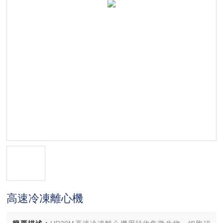
高速冷凍離心機