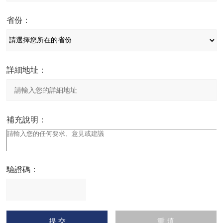
省份：
詳細地址：
補充說明：
驗證碼：
請