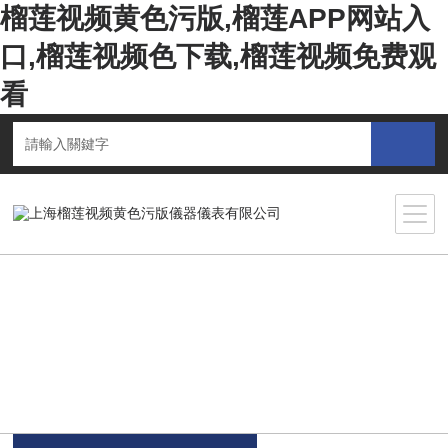
榴莲视频黄色污版,榴莲APP网站入
口,榴莲视频色下载,榴莲视频免费观
看