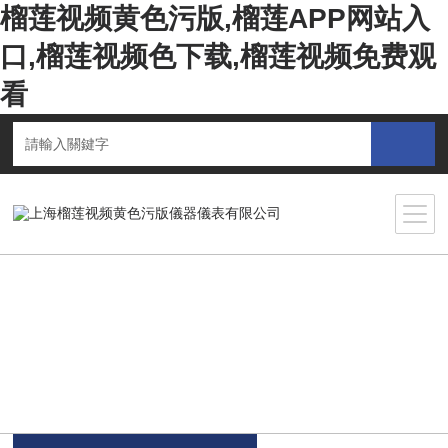
榴莲视频黄色污版,榴莲APP网站入
口,榴莲视频色下载,榴莲视频免费观
看